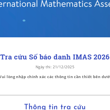
Tra cứu Số báo danh IMAS 2026
Ngày thi: 21/12/2025
Vui lòng nhập chính xác các thông tin cần thiết bên dướ
Thông tin tra cứu