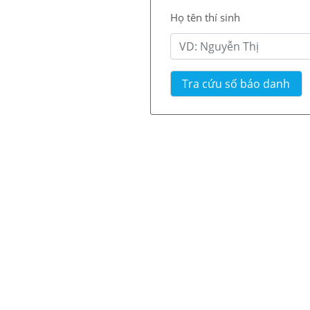
Họ tên thí sinh